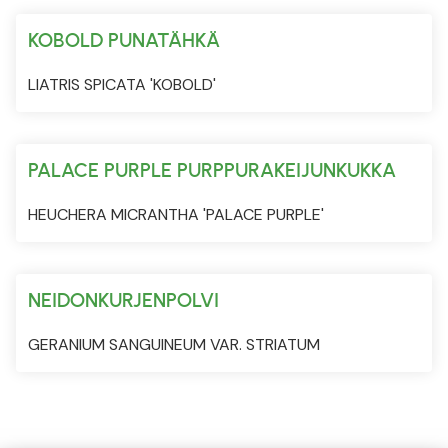
KOBOLD PUNATÄHKÄ
LIATRIS SPICATA 'KOBOLD'
PALACE PURPLE PURPPURAKEIJUNKUKKA
HEUCHERA MICRANTHA 'PALACE PURPLE'
NEIDONKURJENPOLVI
GERANIUM SANGUINEUM VAR. STRIATUM