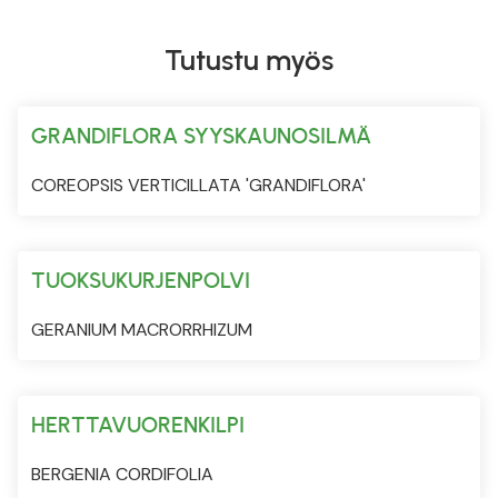
Tutustu myös
GRANDIFLORA SYYSKAUNOSILMÄ
COREOPSIS VERTICILLATA 'GRANDIFLORA'
TUOKSUKURJENPOLVI
GERANIUM MACRORRHIZUM
HERTTAVUORENKILPI
BERGENIA CORDIFOLIA