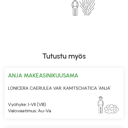
Tutustu myös
ANJA MAKEASINIKUUSAMA
LONICERA CAERULEA VAR. KAMTSCHATICA 'ANJA'
Vyöhyke: I-VII (VIII)
Valovaatimus: Au-Va