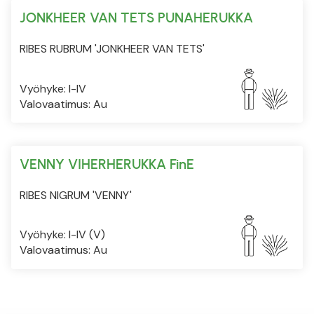
JONKHEER VAN TETS PUNAHERUKKA
RIBES RUBRUM 'JONKHEER VAN TETS'
Vyöhyke: I-IV
Valovaatimus: Au
VENNY VIHERHERUKKA FinE
RIBES NIGRUM 'VENNY'
Vyöhyke: I-IV (V)
Valovaatimus: Au