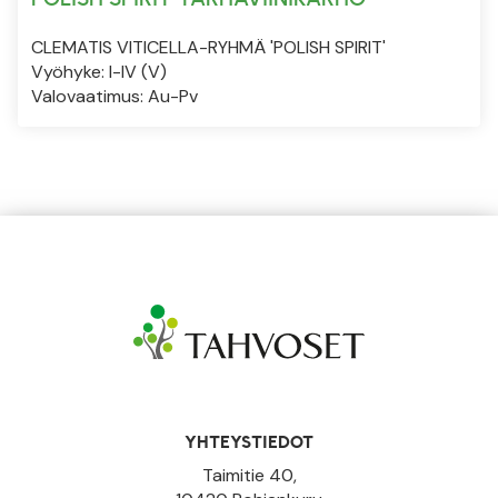
CLEMATIS VITICELLA-RYHMÄ 'POLISH SPIRIT'
Vyöhyke: I-IV (V)
Valovaatimus: Au-Pv
YHTEYSTIEDOT
Taimitie 40,