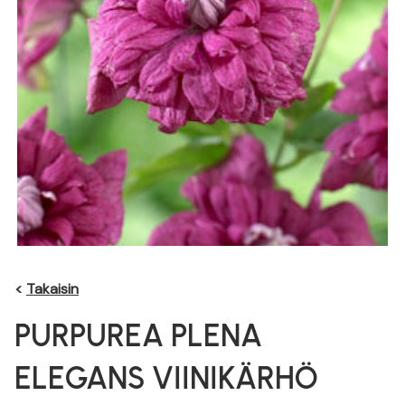
<
Takaisin
PURPUREA PLENA
ELEGANS VIINIKÄRHÖ