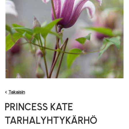
<
Takaisin
PRINCESS KATE
TARHALYHTYKÄRHÖ