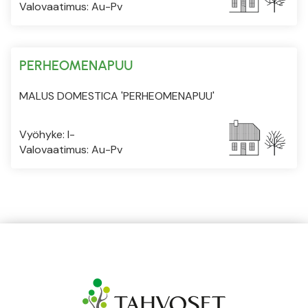
Valovaatimus: Au-Pv
PERHEOMENAPUU
MALUS DOMESTICA 'PERHEOMENAPUU'
Vyöhyke: I-
Valovaatimus: Au-Pv