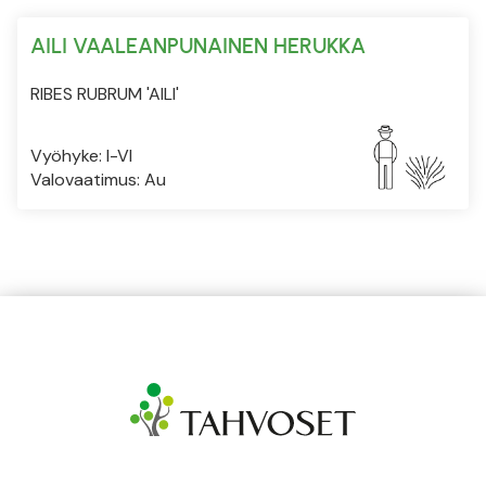
AILI VAALEANPUNAINEN HERUKKA
RIBES RUBRUM 'AILI'
Vyöhyke: I-VI
Valovaatimus: Au