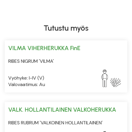
Tutustu myös
VILMA VIHERHERUKKA FinE
RIBES NIGRUM 'VILMA'
Vyöhyke: I-IV (V)
Valovaatimus: Au
VALK. HOLLANTILAINEN VALKOHERUKKA
RIBES RUBRUM 'VALKOINEN HOLLANTILAINEN'