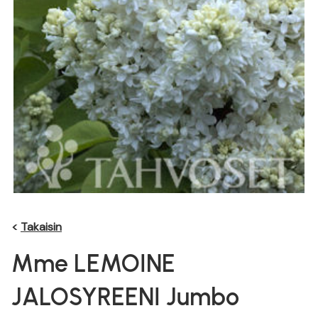
<
Takaisin
Mme LEMOINE
JALOSYREENI Jumbo