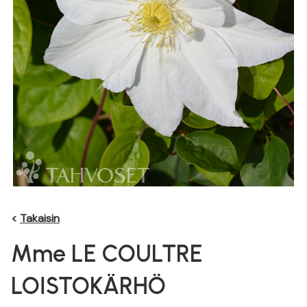
<
Takaisin
Mme LE COULTRE
LOISTOKÄRHÖ