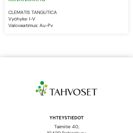
CLEMATIS TANGUTICA
Vyöhyke: I-V
Valovaatimus: Au-Pv
YHTEYSTIEDOT
Taimitie 40,