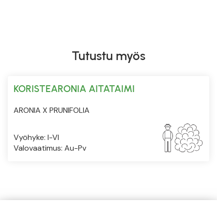
Tutustu myös
KORISTEARONIA AITATAIMI
ARONIA X PRUNIFOLIA
Vyöhyke: I-VI
Valovaatimus: Au-Pv