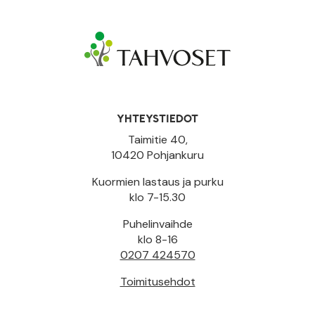
YHTEYSTIEDOT
Taimitie 40,
10420 Pohjankuru
Kuormien lastaus ja purku
klo 7-15.30
Puhelinvaihde
klo 8-16
0207 424570
Toimitusehdot