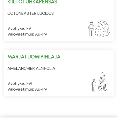
KIILTOTUHKAPENSAS
COTONEASTER LUCIDUS
Vyöhyke: I-V
Valovaatimus: Au-Pv
MARJATUOMIPIHLAJA
AMELANCHIER ALNIFOLIA
Vyöhyke: I-VI
Valovaatimus: Au-Pv