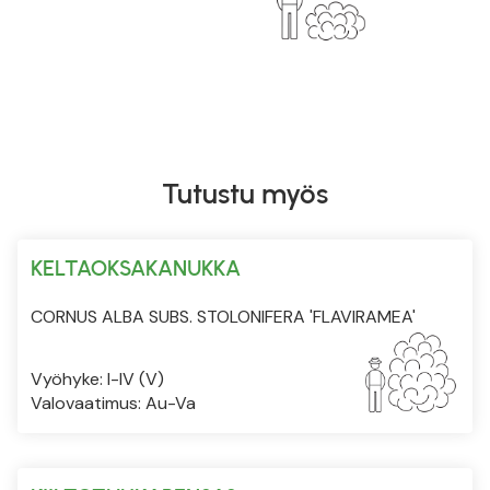
Tutustu myös
KELTAOKSAKANUKKA
CORNUS ALBA SUBS. STOLONIFERA 'FLAVIRAMEA'
Vyöhyke: I-IV (V)
Valovaatimus: Au-Va