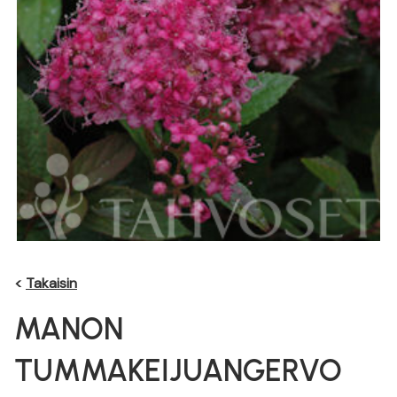
<
Takaisin
MANON
TUMMAKEIJUANGERVO