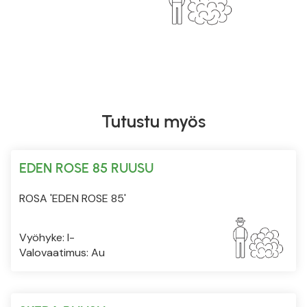
Tutustu myös
EDEN ROSE 85 RUUSU
ROSA 'EDEN ROSE 85'
Vyöhyke: I-
Valovaatimus: Au