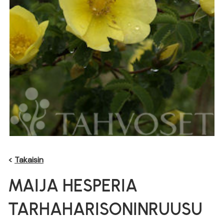
<
Takaisin
MAIJA HESPERIA
TARHAHARISONINRUUSU