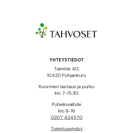
YHTEYSTIEDOT
Taimitie 40,
10420 Pohjankuru
Kuormien lastaus ja purku
klo 7-15.30
Puhelinvaihde
klo 8-16
0207 424570
Toimitusehdot