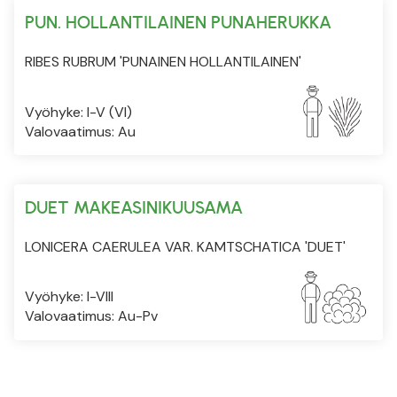
PUN. HOLLANTILAINEN PUNAHERUKKA
RIBES RUBRUM 'PUNAINEN HOLLANTILAINEN'
Vyöhyke: I-V (VI)
Valovaatimus: Au
DUET MAKEASINIKUUSAMA
LONICERA CAERULEA VAR. KAMTSCHATICA 'DUET'
Vyöhyke: I-VIII
Valovaatimus: Au-Pv