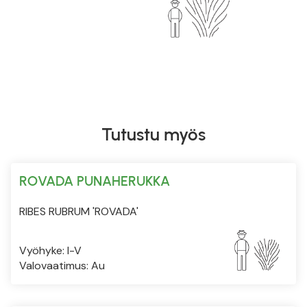
Tutustu myös
ROVADA PUNAHERUKKA
RIBES RUBRUM 'ROVADA'
Vyöhyke: I-V
Valovaatimus: Au