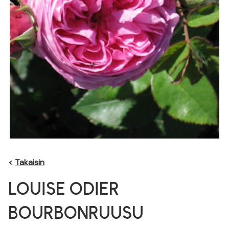
<
Takaisin
LOUISE ODIER
BOURBONRUUSU