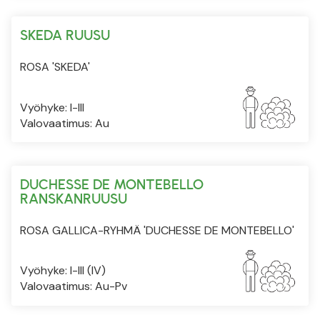
SKEDA RUUSU
ROSA 'SKEDA'
Vyöhyke: I-III
Valovaatimus: Au
DUCHESSE DE MONTEBELLO
RANSKANRUUSU
ROSA GALLICA-RYHMÄ 'DUCHESSE DE MONTEBELLO'
Vyöhyke: I-III (IV)
Valovaatimus: Au-Pv