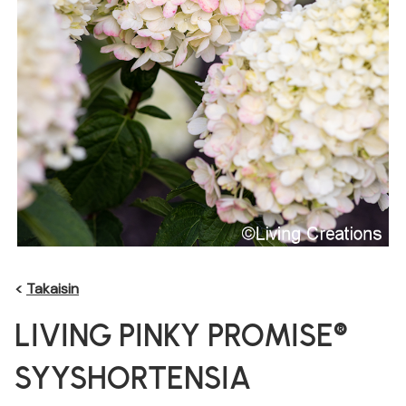
<
Takaisin
LIVING PINKY PROMISE®
SYYSHORTENSIA