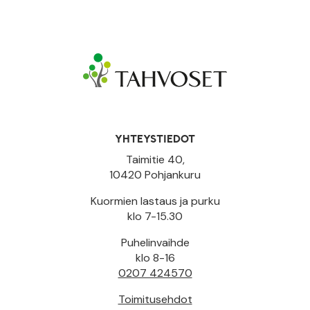
YHTEYSTIEDOT
Taimitie 40,
10420 Pohjankuru
Kuormien lastaus ja purku
klo 7-15.30
Puhelinvaihde
klo 8-16
0207 424570
Toimitusehdot