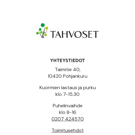
YHTEYSTIEDOT
Taimitie 40,
10420 Pohjankuru
Kuormien lastaus ja purku
klo 7-15.30
Puhelinvaihde
klo 8-16
0207 424570
Toimitusehdot