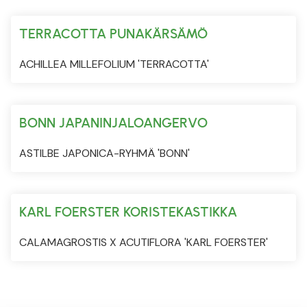
TERRACOTTA PUNAKÄRSÄMÖ
ACHILLEA MILLEFOLIUM 'TERRACOTTA'
BONN JAPANINJALOANGERVO
ASTILBE JAPONICA-RYHMÄ 'BONN'
KARL FOERSTER KORISTEKASTIKKA
CALAMAGROSTIS X ACUTIFLORA 'KARL FOERSTER'