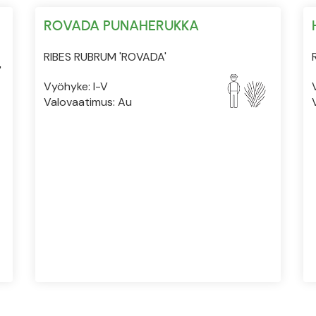
ROVADA PUNAHERUKKA
RIBES RUBRUM 'ROVADA'
'
Vyöhyke: I-V
Valovaatimus: Au