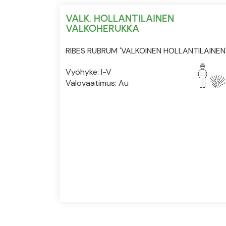
VALK. HOLLANTILAINEN
VALKOHERUKKA
RIBES RUBRUM 'VALKOINEN HOLLANTILAINEN
Vyöhyke: I-V
Valovaatimus: Au