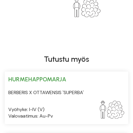
Tutustu myös
HURMEHAPPOMARJA
BERBERIS X OTTAWENSIS 'SUPERBA'
Vyöhyke: I-IV (V)
Valovaatimus: Au-Pv