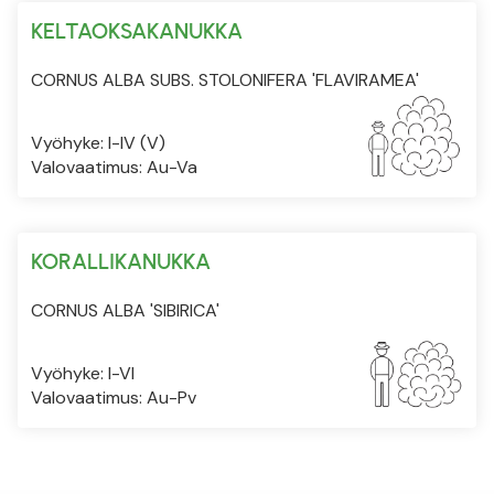
KELTAOKSAKANUKKA
CORNUS ALBA SUBS. STOLONIFERA 'FLAVIRAMEA'
Vyöhyke: I-IV (V)
Valovaatimus: Au-Va
KORALLIKANUKKA
CORNUS ALBA 'SIBIRICA'
Vyöhyke: I-VI
Valovaatimus: Au-Pv