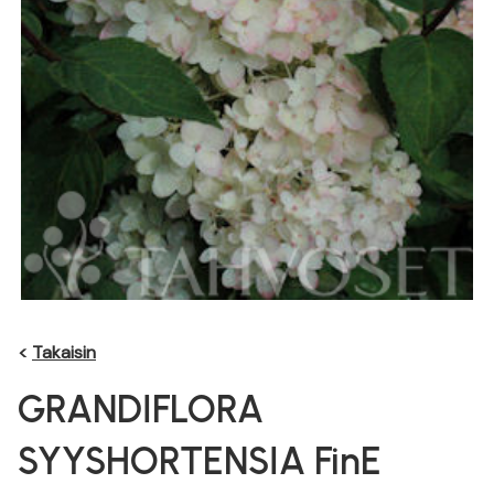
<
Takaisin
GRANDIFLORA
SYYSHORTENSIA FinE