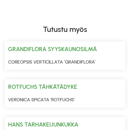
Tutustu myös
GRANDIFLORA SYYSKAUNOSILMÄ
COREOPSIS VERTICILLATA 'GRANDIFLORA'
ROTFUCHS TÄHKÄTÄDYKE
VERONICA SPICATA 'ROTFUCHS'
HANS TARHAKEIJUNKUKKA