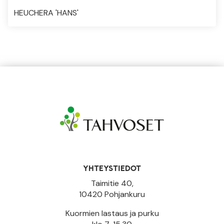
HEUCHERA 'HANS'
YHTEYSTIEDOT
Taimitie 40,
10420 Pohjankuru
Kuormien lastaus ja purku