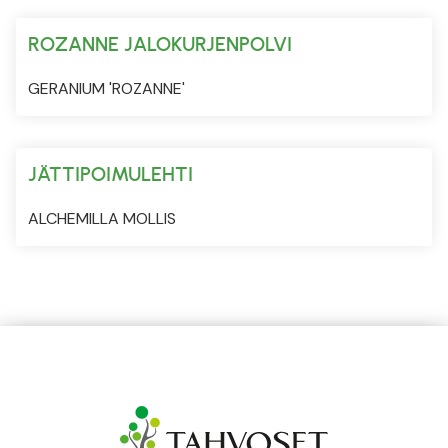
ROZANNE JALOKURJENPOLVI
GERANIUM 'ROZANNE'
JÄTTIPOIMULEHTI
ALCHEMILLA MOLLIS