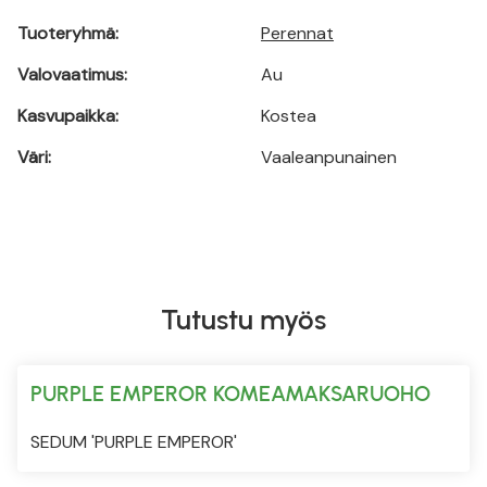
Tuoteryhmä:
Perennat
Valovaatimus:
Au
Kasvupaikka:
Kostea
Väri:
Vaaleanpunainen
Tutustu myös
PURPLE EMPEROR KOMEAMAKSARUOHO
SEDUM 'PURPLE EMPEROR'