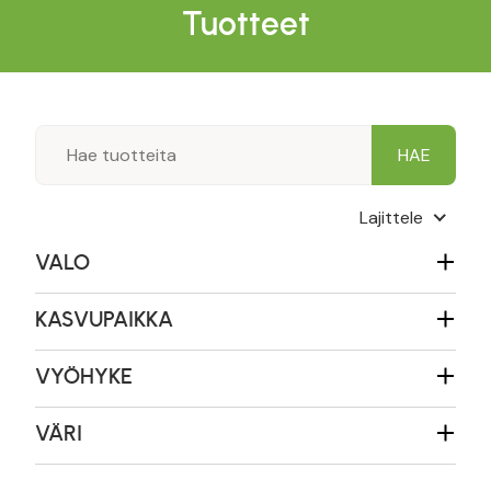
Tuotteet
Lajittele
VALO
KASVUPAIKKA
VYÖHYKE
VÄRI