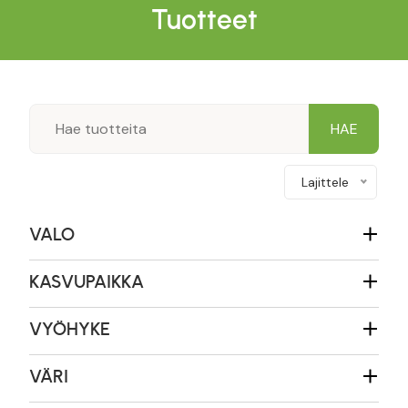
Tuotteet
Lajittele
VALO
KASVUPAIKKA
VYÖHYKE
VÄRI