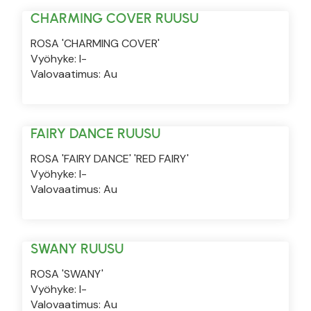
CHARMING COVER RUUSU
ROSA 'CHARMING COVER'
Vyöhyke: I-
Valovaatimus: Au
FAIRY DANCE RUUSU
ROSA 'FAIRY DANCE' 'RED FAIRY'
Vyöhyke: I-
Valovaatimus: Au
SWANY RUUSU
ROSA 'SWANY'
Vyöhyke: I-
Valovaatimus: Au