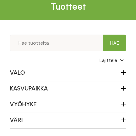
Tuotteet
Lajittele
VALO
KASVUPAIKKA
VYÖHYKE
VÄRI