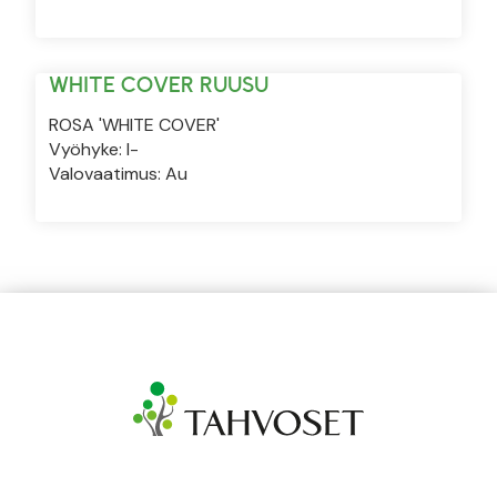
WHITE COVER RUUSU
ROSA 'WHITE COVER'
Vyöhyke: I-
Valovaatimus: Au