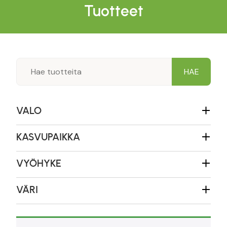
Tuotteet
VALO
KASVUPAIKKA
VYÖHYKE
VÄRI