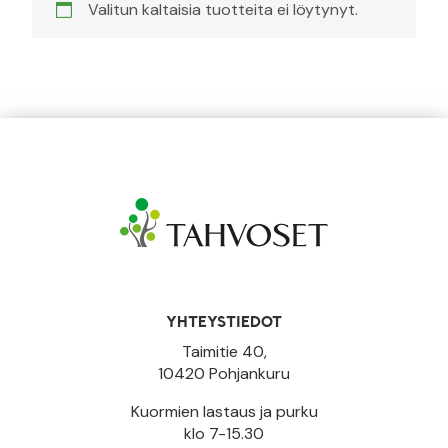
Valitun kaltaisia tuotteita ei löytynyt.
YHTEYSTIEDOT
Taimitie 40,
10420 Pohjankuru
Kuormien lastaus ja purku
klo 7-15.30