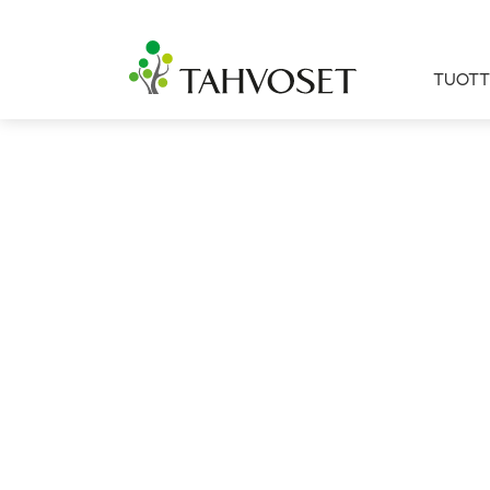
TUOTT