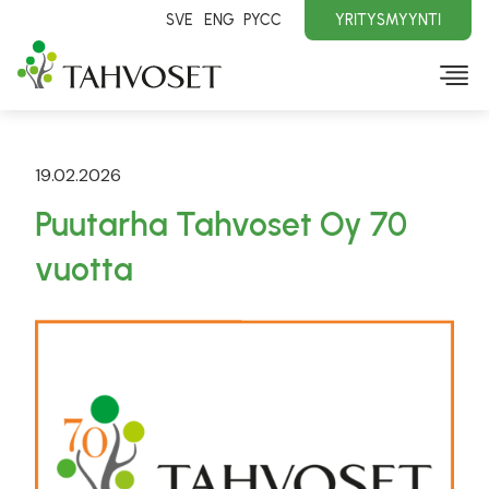
SVE
ENG
PYCC
YRITYSMYYNTI
19.02.2026
Puutarha Tahvoset Oy 70
vuotta