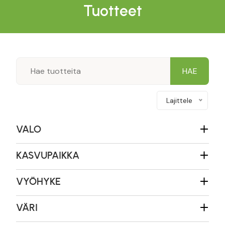
Tuotteet
Lajittele
VALO
KASVUPAIKKA
VYÖHYKE
VÄRI