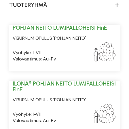
TUOTERYHMÄ
POHJAN NEITO LUMIPALLOHEISI FinE
VIBURNUM OPULUS 'POHJAN NEITO'
Vyöhyke: I-VII
Valovaatimus: Au-Pv
ILONA® POHJAN NEITO LUMIPALLOHEISI
FinE
VIBURNUM OPULUS 'POHJAN NEITO'
Vyöhyke: I-VII
Valovaatimus: Au-Pv