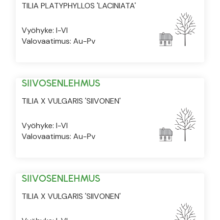
TILIA PLATYPHYLLOS 'LACINIATA'
Vyöhyke: I-VI
Valovaatimus: Au-Pv
SIIVOSENLEHMUS
TILIA X VULGARIS 'SIIVONEN'
Vyöhyke: I-VI
Valovaatimus: Au-Pv
SIIVOSENLEHMUS
TILIA X VULGARIS 'SIIVONEN'