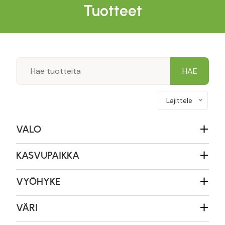
Tuotteet
Lajittele
VALO
KASVUPAIKKA
VYÖHYKE
VÄRI