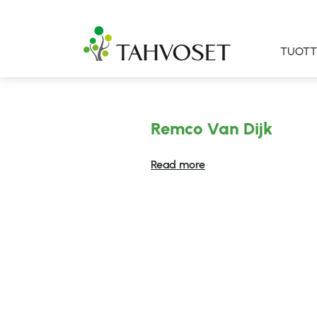
TUOTT
Remco Van Dijk
Read more